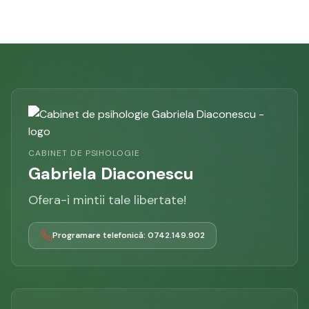
CABINET DE PSIHOLOGIE
Gabriela Diaconescu
Ofera-i mintii tale libertate!
Programare telefonică: 0742.149.902