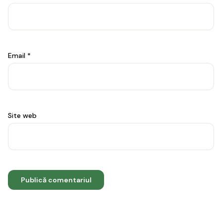
Email
*
Site web