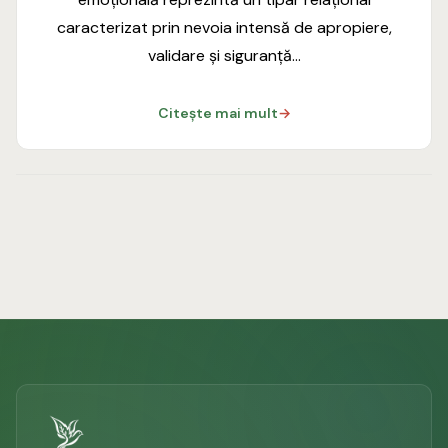
caracterizat prin nevoia intensă de apropiere,
validare și siguranță…
Citește mai mult
→