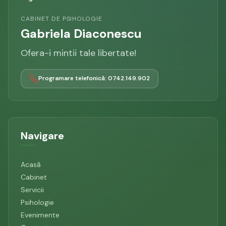
CABINET DE PSIHOLOGIE
Gabriela Diaconescu
Ofera-i mintii tale libertate!
Programare telefonică: 0742.149.902
Navigare
Acasă
Cabinet
Servicii
Psihologie
Evenimente