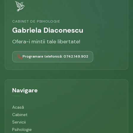
CABINET DE PSIHOLOGIE
Gabriela Diaconescu
Ofera-i mintii tale libertate!
Programare telefonică: 0742.149.902
Navigare
Acasă
Cabinet
Servicii
Psihologie