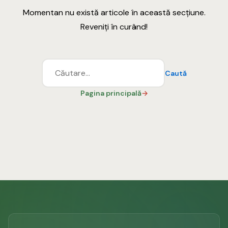
Momentan nu există articole în această secțiune.
Reveniți în curând!
Caută
după:
Pagina principală
→